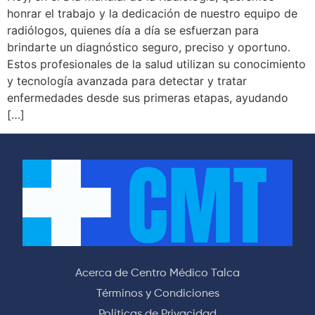
honrar el trabajo y la dedicación de nuestro equipo de
radiólogos, quienes día a día se esfuerzan para
brindarte un diagnóstico seguro, preciso y oportuno.
Estos profesionales de la salud utilizan su conocimiento
y tecnología avanzada para detectar y tratar
enfermedades desde sus primeras etapas, ayudando
[…]
Acerca de Centro Médico Talca
Términos y Condiciones
Políticas de Privacidad