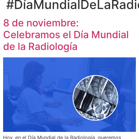
#DíaMundialDeLaRadi
8 de noviembre:
Celebramos el Día Mundial
de la Radiología
Hoy, en el Día Mundial de la Radiología, queremos