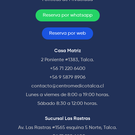
Reserva por whatsapp
Reserva por web
Casa Matriz
2 Poniente #1383, Talca.
+56 71 220 6400
+56 9 5879 8906
contacto@centromedicotalca.cl
Lunes a viernes de 8:00 a 19:00 horas.
Sábado 8:30 a 12:00 horas.
Sucursal Las Rastras
Av. Las Rastras #1565 esquina 5 Norte, Talca.