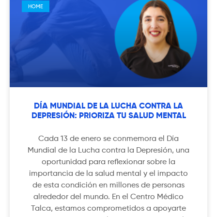
HOME
DÍA MUNDIAL DE LA LUCHA CONTRA LA
DEPRESIÓN: PRIORIZA TU SALUD MENTAL
Cada 13 de enero se conmemora el Día
Mundial de la Lucha contra la Depresión, una
oportunidad para reflexionar sobre la
importancia de la salud mental y el impacto
de esta condición en millones de personas
alrededor del mundo. En el Centro Médico
Talca, estamos comprometidos a apoyarte