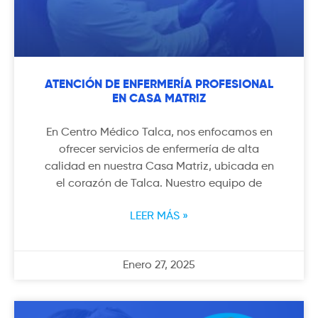
ATENCIÓN DE ENFERMERÍA PROFESIONAL
EN CASA MATRIZ
En Centro Médico Talca, nos enfocamos en
ofrecer servicios de enfermería de alta
calidad en nuestra Casa Matriz, ubicada en
el corazón de Talca. Nuestro equipo de
LEER MÁS »
Enero 27, 2025