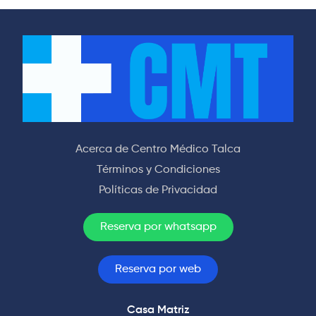
Acerca de Centro Médico Talca
Términos y Condiciones
Políticas de Privacidad
Reserva por whatsapp
Reserva por web
Casa Matriz