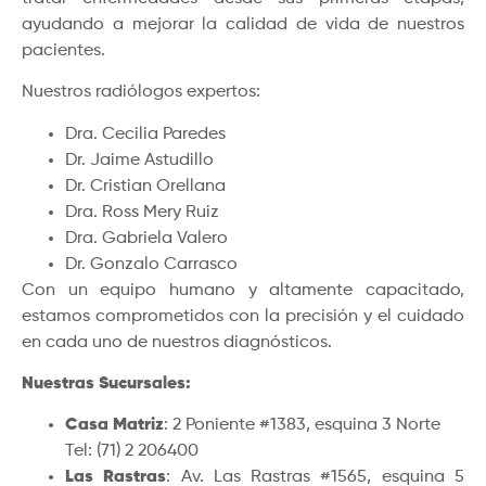
ayudando a mejorar la calidad de vida de nuestros
pacientes.
Nuestros radiólogos expertos:
Dra. Cecilia Paredes
Dr. Jaime Astudillo
Dr. Cristian Orellana
Dra. Ross Mery Ruiz
Dra. Gabriela Valero
Dr. Gonzalo Carrasco
Con un equipo humano y altamente capacitado,
estamos comprometidos con la precisión y el cuidado
en cada uno de nuestros diagnósticos.
Nuestras Sucursales:
Casa Matriz
: 2 Poniente #1383, esquina 3 Norte
Tel: (71) 2 206400
Las Rastras
: Av. Las Rastras #1565, esquina 5