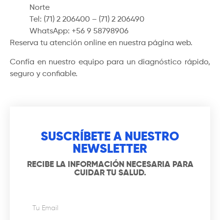
Norte
Tel: (71) 2 206400 – (71) 2 206490
WhatsApp: +56 9 58798906
Reserva tu atención online en nuestra página web.
Confía en nuestro equipo para un diagnóstico rápido,
seguro y confiable.
SUSCRÍBETE A NUESTRO
NEWSLETTER
RECIBE LA INFORMACIÓN NECESARIA PARA
CUIDAR TU SALUD.