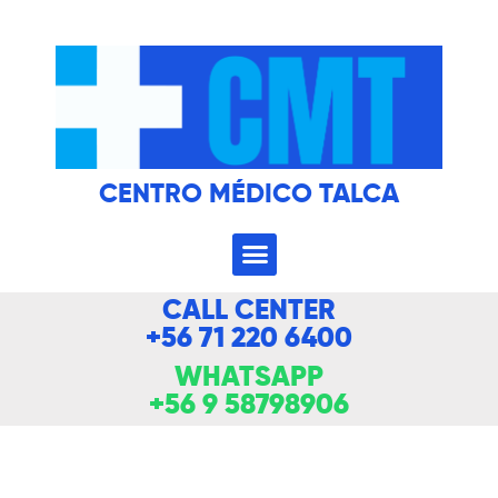
CENTRO MÉDICO TALCA
CALL CENTER
+56 71 220 6400
WHATSAPP
+56 9 58798906