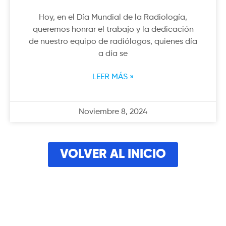
Hoy, en el Día Mundial de la Radiología,
queremos honrar el trabajo y la dedicación
de nuestro equipo de radiólogos, quienes día
a día se
LEER MÁS »
Noviembre 8, 2024
VOLVER AL INICIO