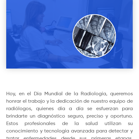
Hoy, en el Día Mundial de la Radiología, queremos
honrar el trabajo y la dedicación de nuestro equipo de
radiólogos, quienes día a día se esfuerzan para
brindarte un diagnóstico seguro, preciso y oportuno.
Estos profesionales de la salud utilizan su
conocimiento y tecnología avanzada para detectar y
tratar enfermedades desde sus primeras etapas,