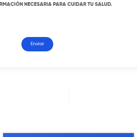
ORMACIÓN NECESARIA PARA CUIDAR TU SALUD.
Enviar