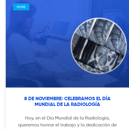
HOME
8 DE NOVIEMBRE: CELEBRAMOS EL DÍA
MUNDIAL DE LA RADIOLOGÍA
Hoy, en el Día Mundial de la Radiología,
queremos honrar el trabajo y la dedicación de