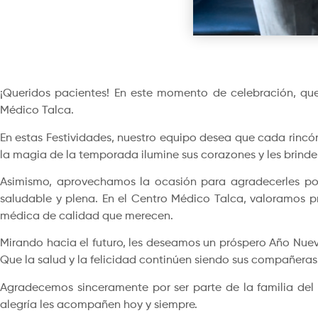
¡Queridos pacientes! En este momento de celebración, quer
Médico Talca.
En estas Festividades, nuestro equipo desea que cada rincó
la magia de la temporada ilumine sus corazones y les brinde
Asimismo, aprovechamos la ocasión para agradecerles por 
saludable y plena. En el Centro Médico Talca, valoramos 
médica de calidad que merecen.
Mirando hacia el futuro, les deseamos un próspero Año Nuev
Que la salud y la felicidad continúen siendo sus compañeras
Agradecemos sinceramente por ser parte de la familia del 
alegría les acompañen hoy y siempre.