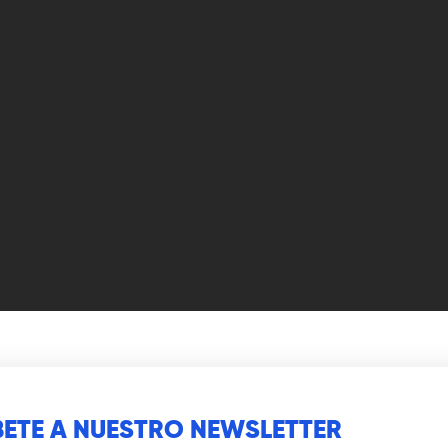
BETE A NUESTRO NEWSLETTER