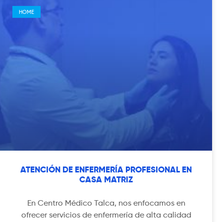
HOME
ATENCIÓN DE ENFERMERÍA PROFESIONAL EN
CASA MATRIZ
En Centro Médico Talca, nos enfocamos en
ofrecer servicios de enfermería de alta calidad