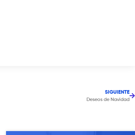
SIGUIENTE
Deseos de Navidad