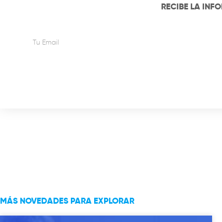
RECIBE LA INF
MÁS NOVEDADES PARA EXPLORAR