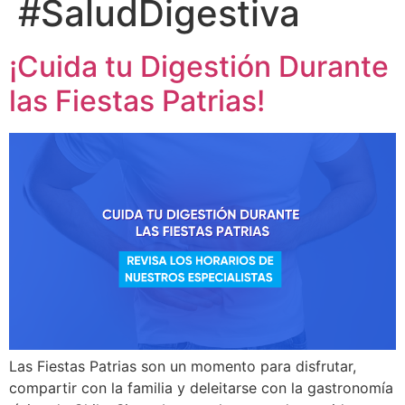
#SaludDigestiva
¡Cuida tu Digestión Durante
las Fiestas Patrias!
Las Fiestas Patrias son un momento para disfrutar,
compartir con la familia y deleitarse con la gastronomía