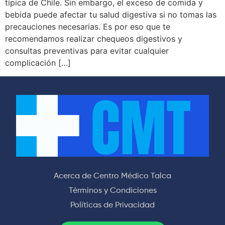
típica de Chile. Sin embargo, el exceso de comida y
bebida puede afectar tu salud digestiva si no tomas las
precauciones necesarias. Es por eso que te
recomendamos realizar chequeos digestivos y
consultas preventivas para evitar cualquier
complicación […]
Acerca de Centro Médico Talca
Términos y Condiciones
Políticas de Privacidad