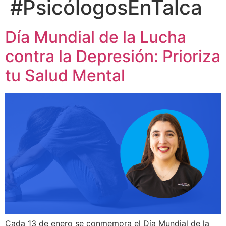
#PsicólogosEnTalca
Día Mundial de la Lucha
contra la Depresión: Prioriza
tu Salud Mental
Cada 13 de enero se conmemora el Día Mundial de la