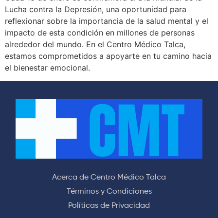
Lucha contra la Depresión, una oportunidad para
reflexionar sobre la importancia de la salud mental y el
impacto de esta condición en millones de personas
alrededor del mundo. En el Centro Médico Talca,
estamos comprometidos a apoyarte en tu camino hacia
el bienestar emocional.
Acerca de Centro Médico Talca
Términos y Condiciones
Políticas de Privacidad