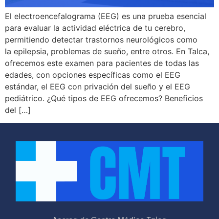
El electroencefalograma (EEG) es una prueba esencial
para evaluar la actividad eléctrica de tu cerebro,
permitiendo detectar trastornos neurológicos como
la epilepsia, problemas de sueño, entre otros. En Talca,
ofrecemos este examen para pacientes de todas las
edades, con opciones específicas como el EEG
estándar, el EEG con privación del sueño y el EEG
pediátrico. ¿Qué tipos de EEG ofrecemos? Beneficios
del […]