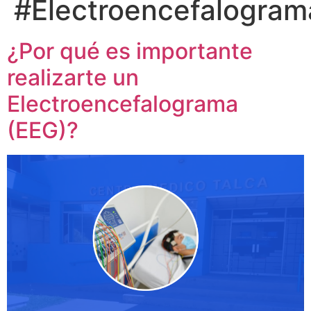
#Electroencefalogram
¿Por qué es importante
realizarte un
Electroencefalograma
(EEG)?