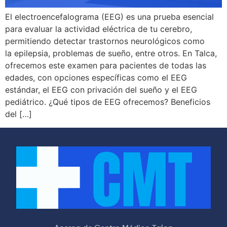
El electroencefalograma (EEG) es una prueba esencial
para evaluar la actividad eléctrica de tu cerebro,
permitiendo detectar trastornos neurológicos como
la epilepsia, problemas de sueño, entre otros. En Talca,
ofrecemos este examen para pacientes de todas las
edades, con opciones específicas como el EEG
estándar, el EEG con privación del sueño y el EEG
pediátrico. ¿Qué tipos de EEG ofrecemos? Beneficios
del […]