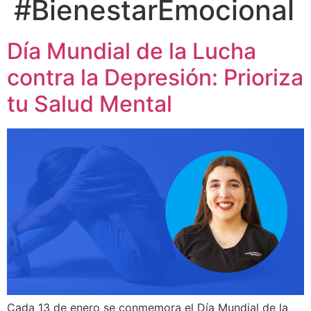
#BienestarEmocional
Día Mundial de la Lucha
contra la Depresión: Prioriza
tu Salud Mental
Cada 13 de enero se conmemora el Día Mundial de la