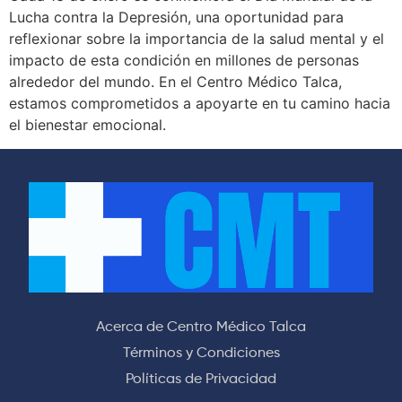
Lucha contra la Depresión, una oportunidad para
reflexionar sobre la importancia de la salud mental y el
impacto de esta condición en millones de personas
alrededor del mundo. En el Centro Médico Talca,
estamos comprometidos a apoyarte en tu camino hacia
el bienestar emocional.
Acerca de Centro Médico Talca
Términos y Condiciones
Políticas de Privacidad